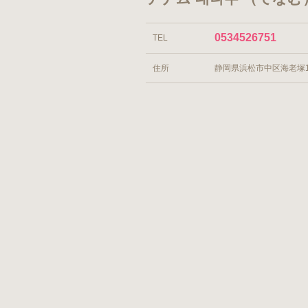
0534526751
TEL
住所
静岡県浜松市中区海老塚1-