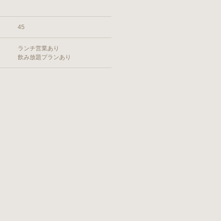
45
ランチ営業あり
飲み放題プランあり