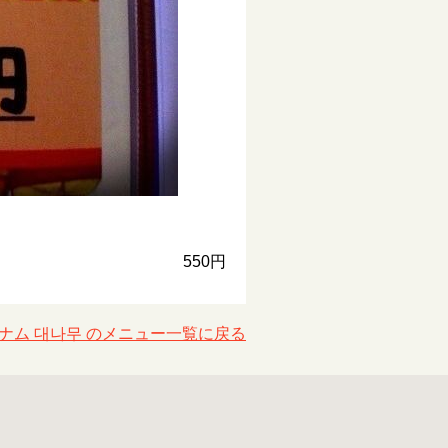
550円
ナム 대나무 のメニュー一覧に戻る