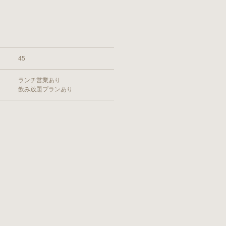
45
ランチ営業あり
飲み放題プランあり